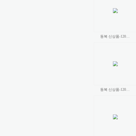
동복 신상품-120…
동복 신상품-120…