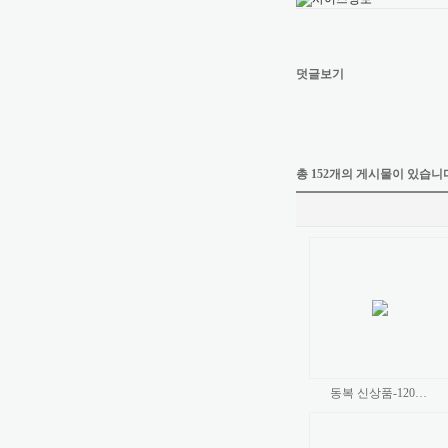
덧글보기
총 152개의 게시물이 있습니
동복 신상품-120…