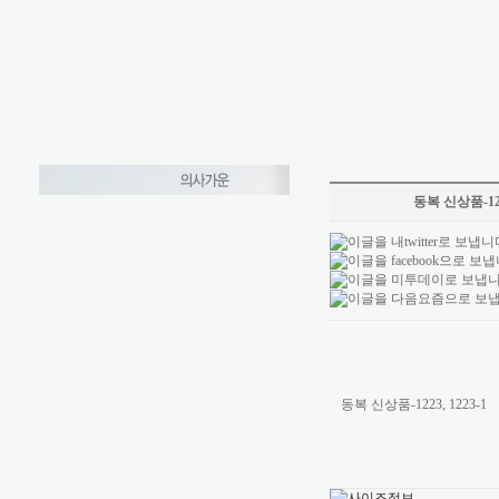
동복 신상품-122
동복 신상품-1223, 1223-1