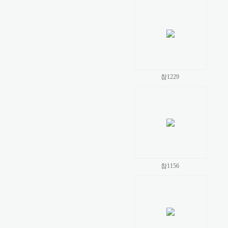
참1229
참1156