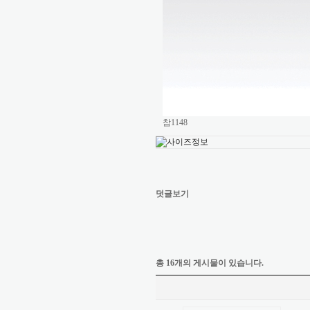
참1148
덧글보기
총 16개의 게시물이 있습니다.