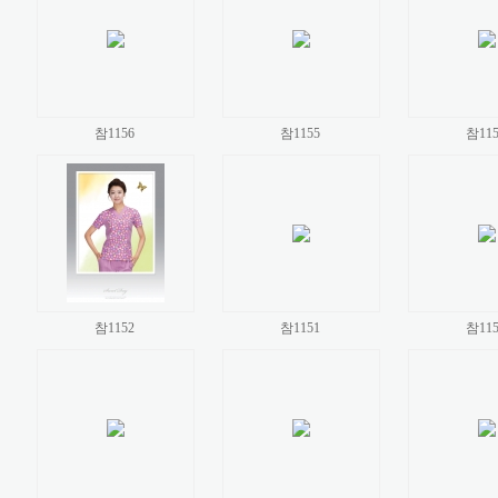
참1156
참1155
참115
참1152
참1151
참115